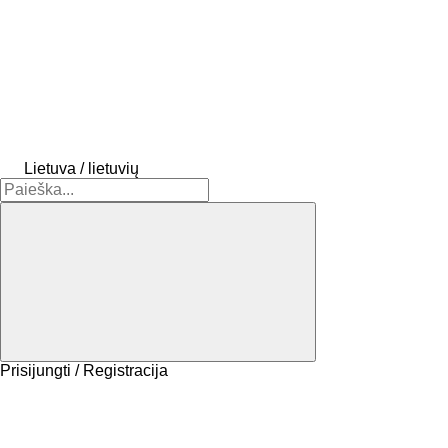
Lietuva / lietuvių
Prisijungti / Registracija