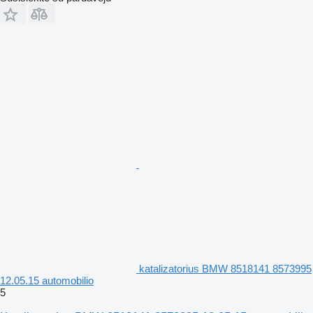
katalizatorius BMW 8518141 8573995
12.05.15 automobilio
5