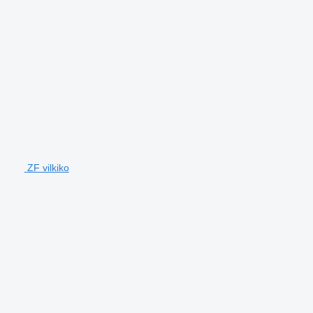
ZF vilkiko