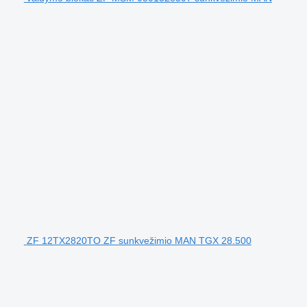
ZF 12TX2820TO ZF sunkvežimio MAN TGX 28.500