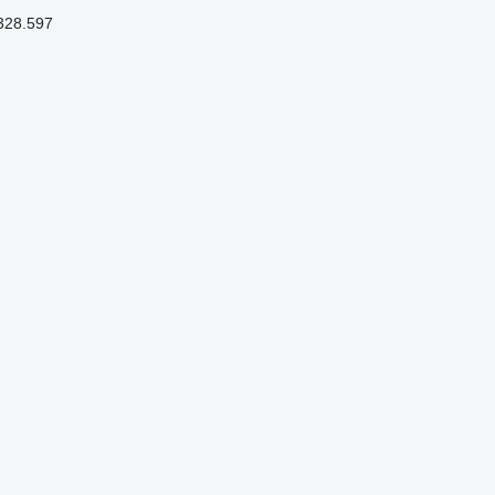
328.597