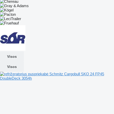
Visos
Visos