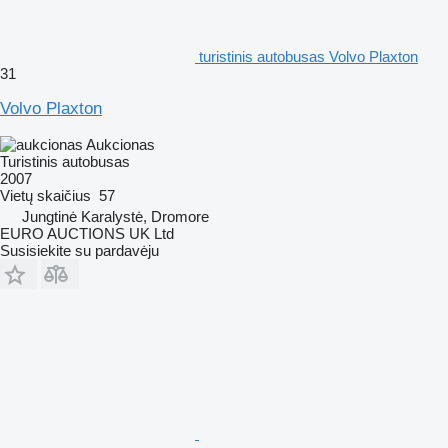
turistinis autobusas Volvo Plaxton
31
Volvo Plaxton
Aukcionas
Turistinis autobusas
2007
Vietų skaičius
57
Jungtinė Karalystė, Dromore
EURO AUCTIONS UK Ltd
Susisiekite su pardavėju