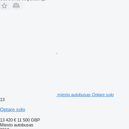
miesto autobusas Optare solo
13
Optare solo
13 420 €
11 500 GBP
Miesto autobusas