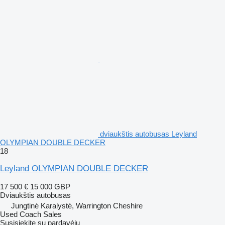
dviaukštis autobusas Leyland
OLYMPIAN DOUBLE DECKER
18
Leyland OLYMPIAN DOUBLE DECKER
17 500 €
15 000 GBP
Dviaukštis autobusas
Jungtinė Karalystė, Warrington Cheshire
Used Coach Sales
Susisiekite su pardavėju