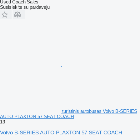
Used Coach Sales
Susisiekite su pardavėju
turistinis autobusas Volvo B-SERIES
AUTO PLAXTON 57 SEAT COACH
13
Volvo B-SERIES AUTO PLAXTON 57 SEAT COACH