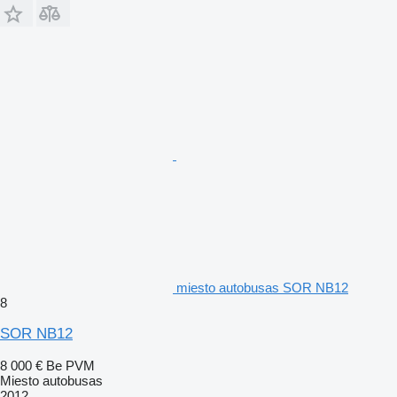
miesto autobusas SOR NB12
8
SOR NB12
8 000 €
Be PVM
Miesto autobusas
2012