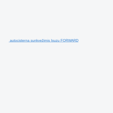
autocisterna sunkvežimis Isuzu FORWARD