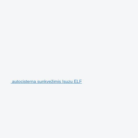
autocisterna sunkvežimis Isuzu ELF