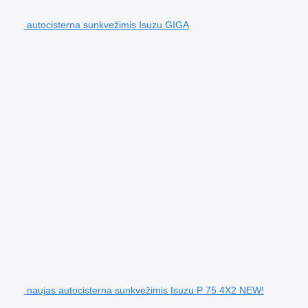
autocisterna sunkvežimis Isuzu GIGA
naujas autocisterna sunkvežimis Isuzu P 75 4X2 NEW!