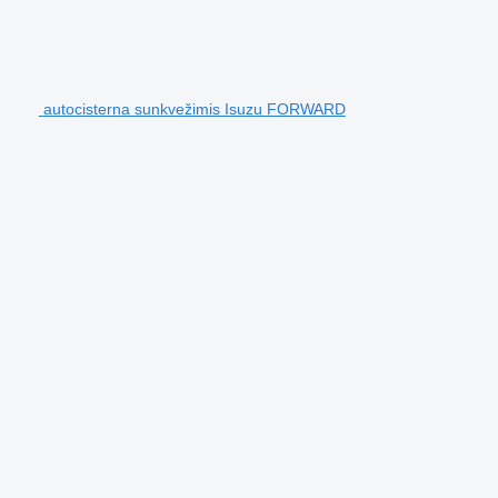
autocisterna sunkvežimis Isuzu FORWARD