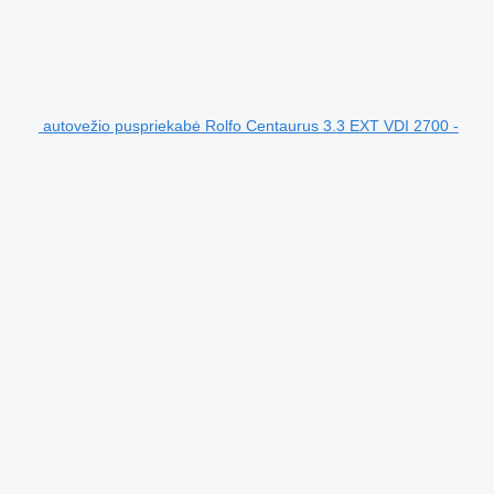
autovežio puspriekabė Rolfo Centaurus 3.3 EXT VDI 2700 -