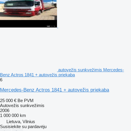
autovežis sunkvežimis Mercedes-
Benz Actros 1841 + autovežis priekaba
6
Mercedes-Benz Actros 1841 + autovežis priekaba
25 000 €
Be PVM
Autovežis sunkvežimis
2006
1 000 000 km
Lietuva, Vilnius
Susisiekite su pardavėju