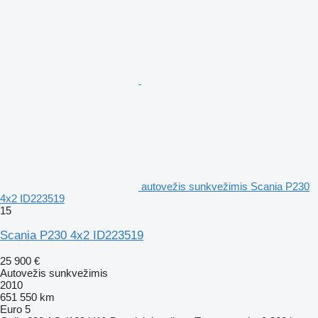
autovežis sunkvežimis Scania P230
4x2 ID223519
15
Scania P230 4x2 ID223519
25 900 €
Autovežis sunkvežimis
2010
651 550 km
Euro 5