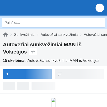
Sunkvežimiai
Autovežiai sunkvežimiai
Autovežiai su
Autovežiai sunkvežimiai MAN iš
Vokietijos
15 skelbimai:
Autovežiai sunkvežimiai MAN iš Vokietijos