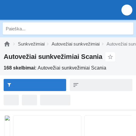
Sunkvežimiai
Autovežiai sunkvežimiai
Autovežiai sun
Autovežiai sunkvežimiai Scania
168 skelbimai:
Autovežiai sunkvežimiai Scania