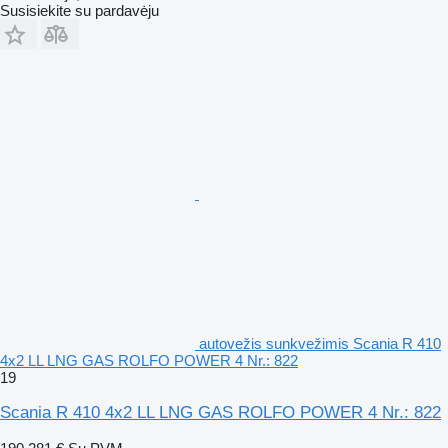
Susisiekite su pardavėju
autovežis sunkvežimis Scania R 410
4x2 LL LNG GAS ROLFO POWER 4 Nr.: 822
19
Scania R 410 4x2 LL LNG GAS ROLFO POWER 4 Nr.: 822