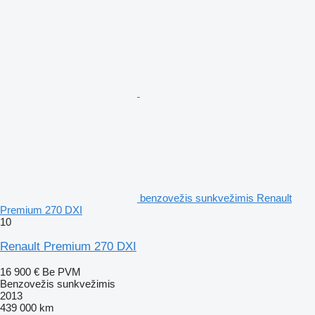
benzovežis sunkvežimis Renault
Premium 270 DXI
10
Renault Premium 270 DXI
16 900 €
Be PVM
Benzovežis sunkvežimis
2013
439 000 km