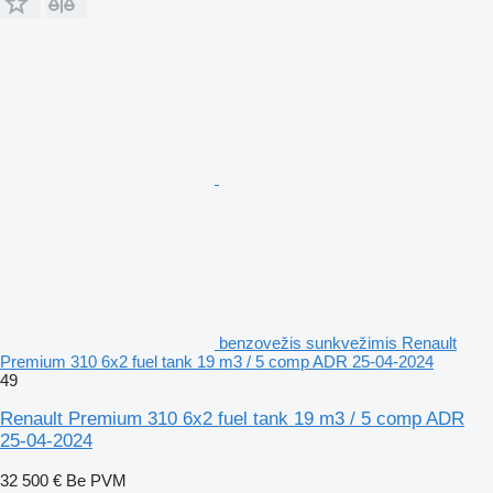
benzovežis sunkvežimis Renault
Premium 310 6x2 fuel tank 19 m3 / 5 comp ADR 25-04-2024
49
Renault Premium 310 6x2 fuel tank 19 m3 / 5 comp ADR
25-04-2024
32 500 €
Be PVM