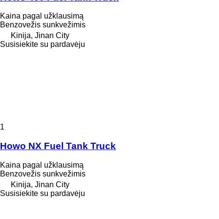
Kaina pagal užklausimą
Benzovežis sunkvežimis
Kinija, Jinan City
Susisiekite su pardavėju
1
Howo NX Fuel Tank Truck
Kaina pagal užklausimą
Benzovežis sunkvežimis
Kinija, Jinan City
Susisiekite su pardavėju