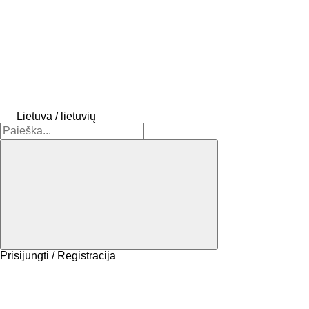
Lietuva / lietuvių
Prisijungti / Registracija