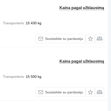
Kaina pagal užklausimą
Transporteris
15 430 kg
Susisiekite su pardavėju
Kaina pagal užklausimą
Transporteris
15 500 kg
Susisiekite su pardavėju