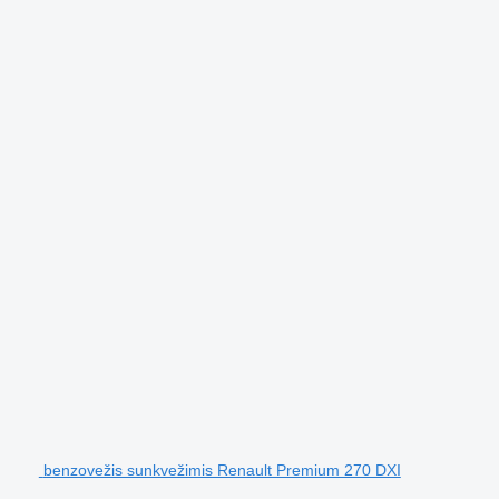
benzovežis sunkvežimis Renault Premium 270 DXI