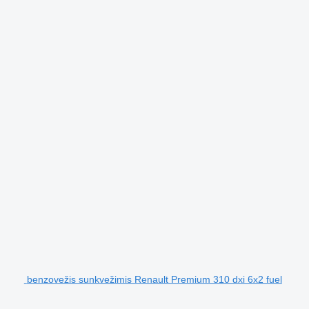
benzovežis sunkvežimis Renault Premium 310 dxi 6x2 fuel