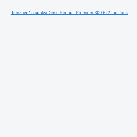
benzovežis sunkvežimis Renault Premium 300 6x2 fuel tank