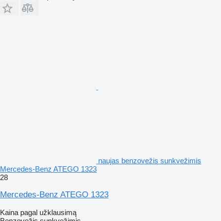
naujas benzovežis sunkvežimis
Mercedes-Benz ATEGO 1323
28
Mercedes-Benz ATEGO 1323
Kaina pagal užklausimą
Benzovežis sunkvežimis