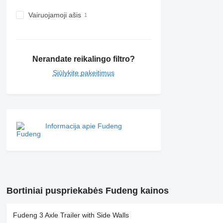
Vairuojamoji ašis
Nerandate reikalingo filtro?
Siūlykite pakeitimus
Informacija apie Fudeng
Bortiniai puspriekabės Fudeng kainos
Fudeng 3 Axle Trailer with Side Walls