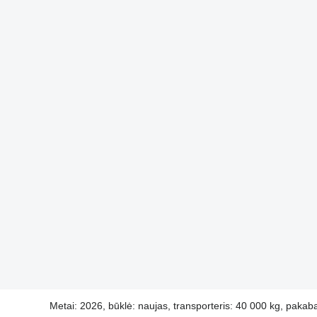
Metai: 2026, būklė: naujas, transporteris: 40 000 kg, pakab