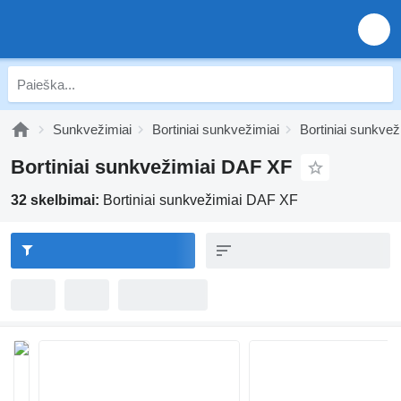
Sunkvežimiai
Bortiniai sunkvežimiai
Bortiniai sunkve
Bortiniai sunkvežimiai DAF XF
32 skelbimai:
Bortiniai sunkvežimiai DAF XF