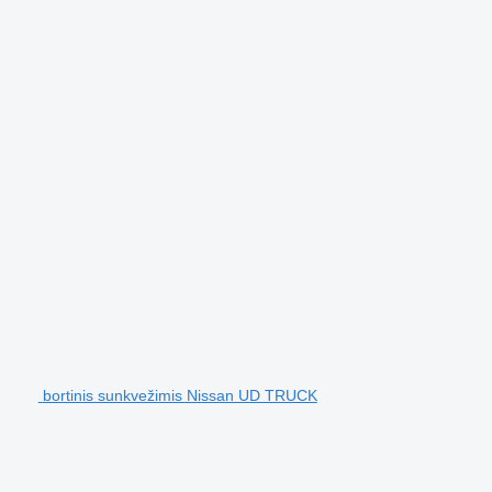
bortinis sunkvežimis Nissan UD TRUCK