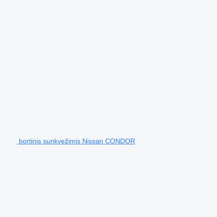
bortinis sunkvežimis Nissan CONDOR