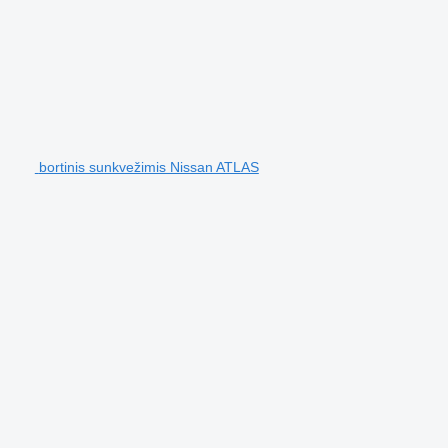
bortinis sunkvežimis Nissan ATLAS