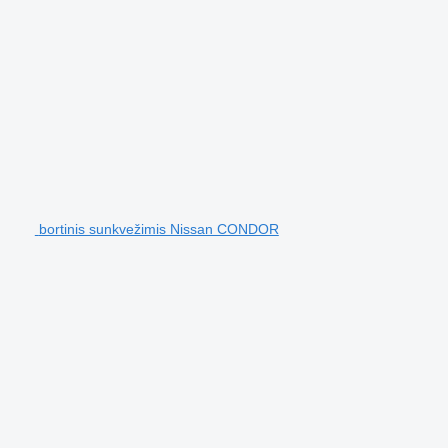
bortinis sunkvežimis Nissan CONDOR