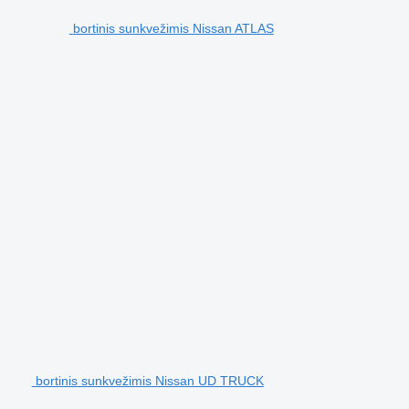
bortinis sunkvežimis Nissan ATLAS
bortinis sunkvežimis Nissan UD TRUCK