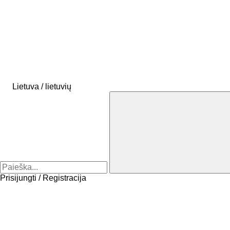
Lietuva / lietuvių
Prisijungti / Registracija