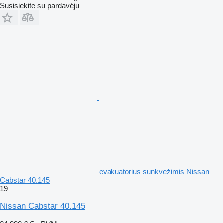
Susisiekite su pardavėju
evakuatorius sunkvežimis Nissan
Cabstar 40.145
19
Nissan Cabstar 40.145