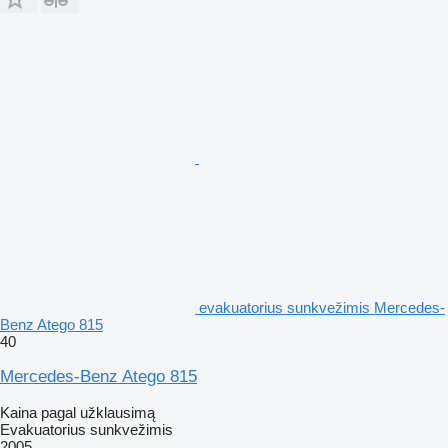
evakuatorius sunkvežimis Mercedes-
Benz Atego 815
40
Mercedes-Benz Atego 815
Kaina pagal užklausimą
Evakuatorius sunkvežimis
2005