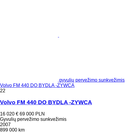
gyvulių pervežimo sunkvežimis
Volvo FM 440 DO BYDLA -ZYWCA
22
Volvo FM 440 DO BYDLA -ZYWCA
16 020 €
69 000 PLN
Gyvulių pervežimo sunkvežimis
2007
899 000 km