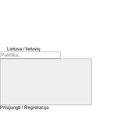
Lietuva / lietuvių
Prisijungti / Registracija