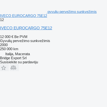
gyvulių pervežimo sunkvežimis
IVECO EUROCARGO 75E12
12
IVECO EUROCARGO 75E12
12 000 €
Be PVM
Gyvulių pervežimo sunkvežimis
2000
250 000 km
Italija, Macerata
Bridge Export Srl
Susisiekite su pardavėju