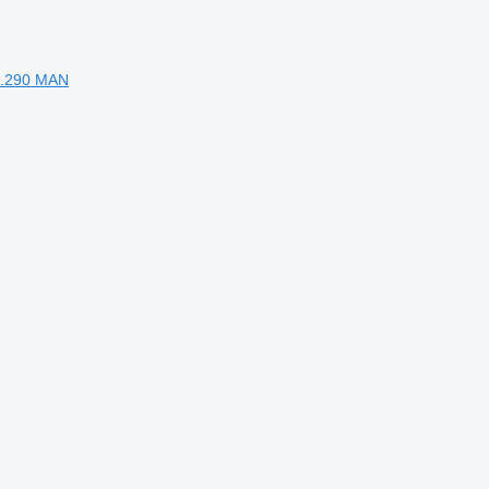
2.290 MAN