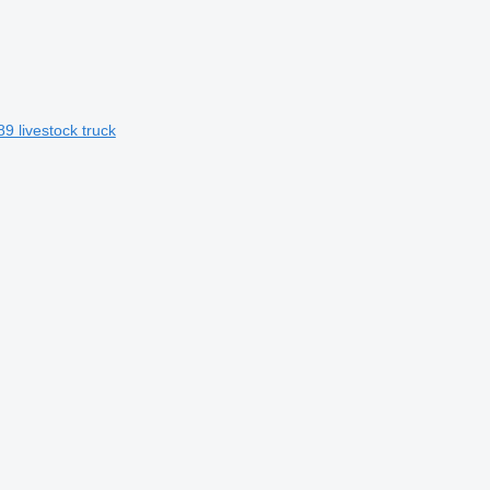
 livestock truck