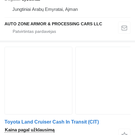
Jungtiniai Arabų Emyratai, Ajman
AUTO ZONE ARMOR & PROCESSING CARS LLC
Toyota Land Cruiser Cash In Transit (CIT)
Kaina pagal užklausimą