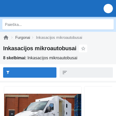
Furgonai
Inkasacijos mikroautobusai
Inkasacijos mikroautobusai
8 skelbimai:
Inkasacijos mikroautobusai