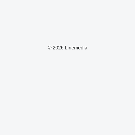
© 2026 Linemedia