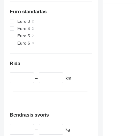
Euro standartas
Euro 3
Euro 4
Euro 5
Euro 6
Rida
–
km
Bendrasis svoris
–
kg