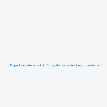
45 pėdų konteineris CAI 45ft pallet wide dry freight container