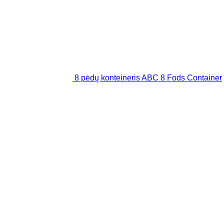
8 pėdų konteineris ABC 8 Fods Container