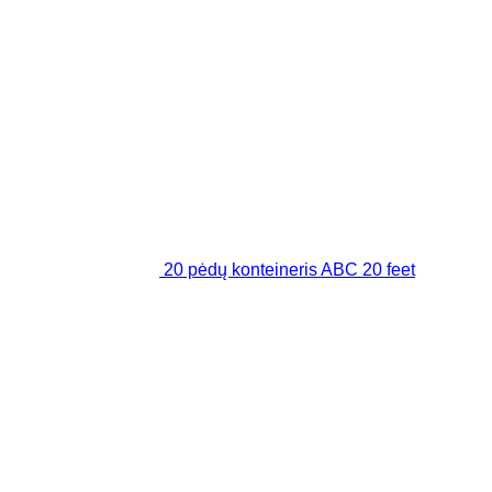
20 pėdų konteineris ABC 20 feet