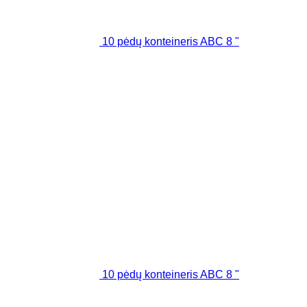
10 pėdų konteineris ABC 8 "
10 pėdų konteineris ABC 8 "