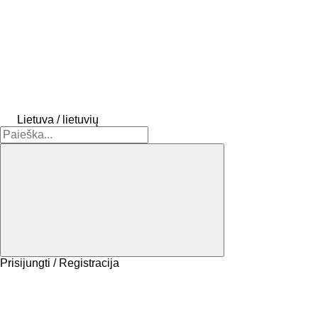
Lietuva / lietuvių
Prisijungti / Registracija