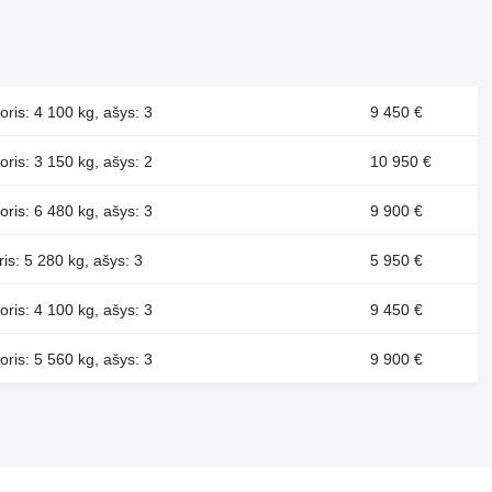
oris: 4 100 kg, ašys: 3
9 450 €
oris: 3 150 kg, ašys: 2
10 950 €
oris: 6 480 kg, ašys: 3
9 900 €
ris: 5 280 kg, ašys: 3
5 950 €
oris: 4 100 kg, ašys: 3
9 450 €
oris: 5 560 kg, ašys: 3
9 900 €