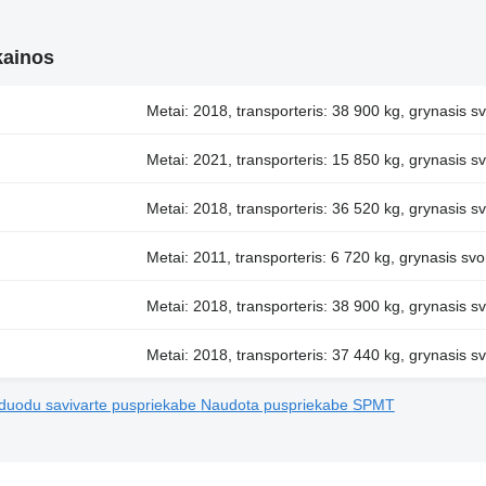
kainos
Metai: 2018, transporteris: 38 900 kg, grynasis sv
Metai: 2021, transporteris: 15 850 kg, grynasis sv
Metai: 2018, transporteris: 36 520 kg, grynasis sv
Metai: 2011, transporteris: 6 720 kg, grynasis svo
Metai: 2018, transporteris: 38 900 kg, grynasis sv
Metai: 2018, transporteris: 37 440 kg, grynasis sv
duodu savivarte puspriekabe
Naudota puspriekabe
SPMT