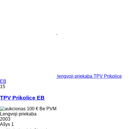
lengvoji priekaba TPV Prikolice
EB
15
TPV Prikolice EB
100 €
Be PVM
Lengvoji priekaba
2003
Ašys
1