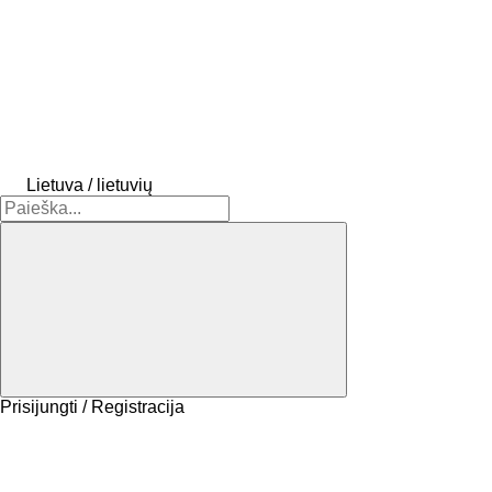
Lietuva / lietuvių
Prisijungti / Registracija