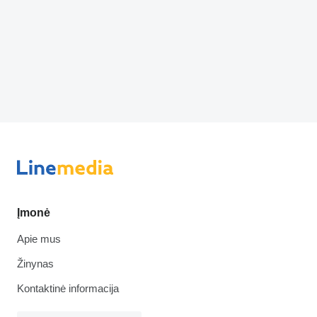
Įmonė
Apie mus
Žinynas
Kontaktinė informacija