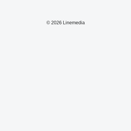
© 2026 Linemedia