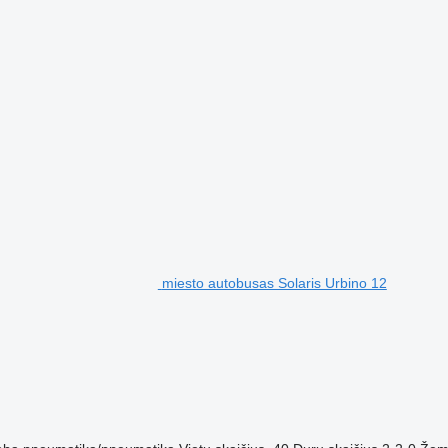
miesto autobusas Solaris Urbino 12