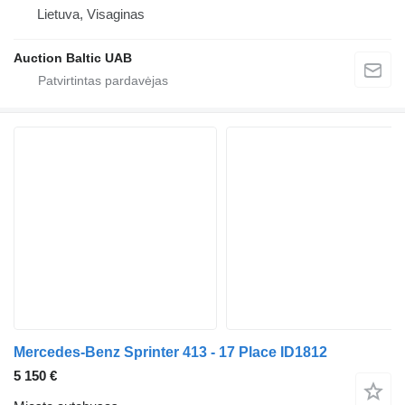
Lietuva, Visaginas
Auction Baltic UAB
Mercedes-Benz Sprinter 413 - 17 Place ID1812
5 150 €