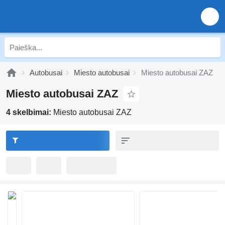
Autobusai
Miesto autobusai
Miesto autobusai ZAZ
Miesto autobusai ZAZ
4 skelbimai:
Miesto autobusai ZAZ