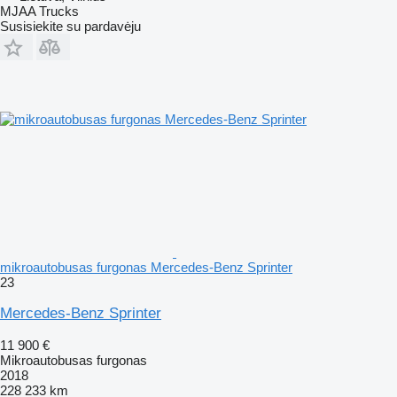
MJAA Trucks
Susisiekite su pardavėju
mikroautobusas furgonas Mercedes-Benz Sprinter
23
Mercedes-Benz Sprinter
11 900 €
Mikroautobusas furgonas
2018
228 233 km