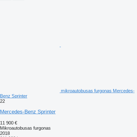
mikroautobusas furgonas Mercedes-
Benz Sprinter
22
Mercedes-Benz Sprinter
11 900 €
Mikroautobusas furgonas
2018