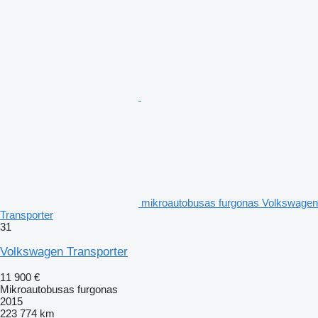
mikroautobusas furgonas Volkswagen
Transporter
31
Volkswagen Transporter
11 900 €
Mikroautobusas furgonas
2015
223 774 km