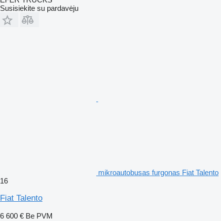
Susisiekite su pardavėju
mikroautobusas furgonas Fiat Talento
16
Fiat Talento
6 600 €
Be PVM