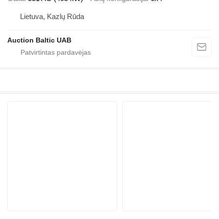
Lietuva, Kazlų Rūda
Auction Baltic UAB