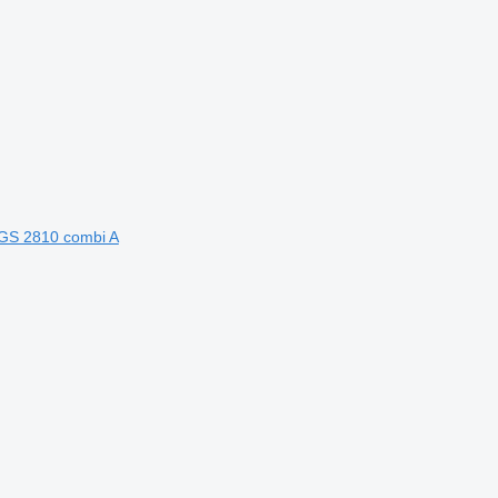
NGS 2810 combi A