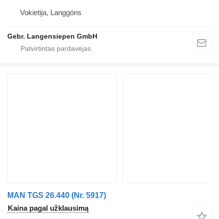
Vokietija, Langgöns
Gebr. Langensiepen GmbH
MAN TGS 26.440 (Nr. 5917)
Kaina pagal užklausimą