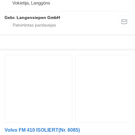
Vokietija, Langgöns
Gebr. Langensiepen GmbH
Volvo FM 410 ISOLIERT(Nr. 6085)