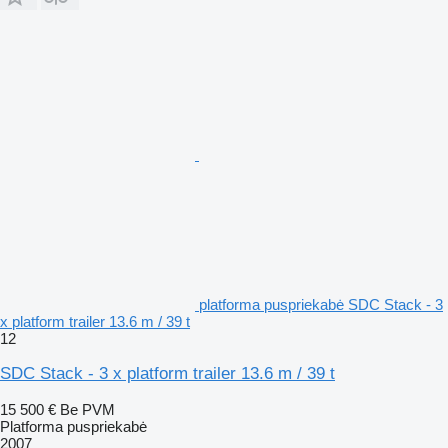
platforma puspriekabė SDC Stack - 3
x platform trailer 13.6 m / 39 t
12
SDC Stack - 3 x platform trailer 13.6 m / 39 t
15 500 €
Be PVM
Platforma puspriekabė
2007