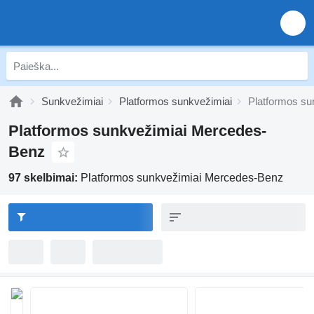
Sunkvežimiai
Platformos sunkvežimiai
Platformos s
Platformos sunkvežimiai Mercedes-
Benz
97 skelbimai:
Platformos sunkvežimiai Mercedes-Benz