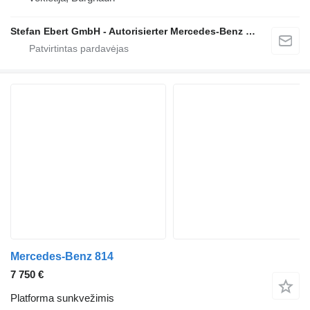
Stefan Ebert GmbH - Autorisierter Mercedes-Benz Servicepartner
Mercedes-Benz 814
7 750 €
Platforma sunkvežimis