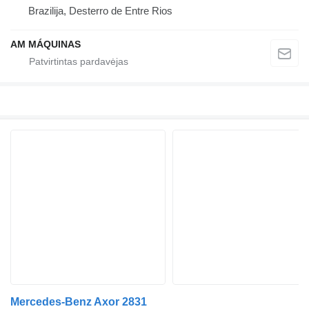
Brazilija, Desterro de Entre Rios
AM MÁQUINAS
Mercedes-Benz Axor 2831