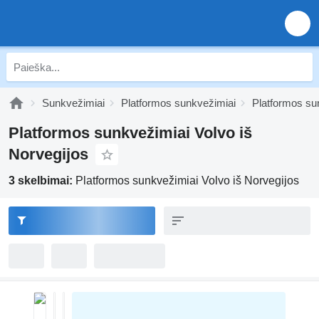
Sunkvežimiai
Platformos sunkvežimiai
Platformos su
Platformos sunkvežimiai Volvo iš
Norvegijos
3 skelbimai:
Platformos sunkvežimiai Volvo iš Norvegijos