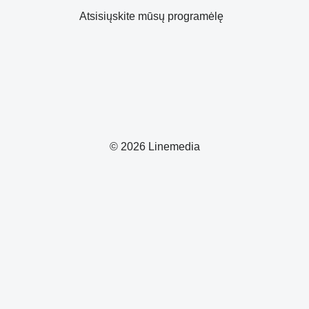
Atsisiųskite mūsų programėlę
© 2026 Linemedia