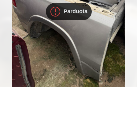
Parduota