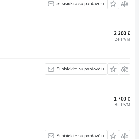
Susisiekite su pardavėju
2 300 €
Be PVM
Susisiekite su pardavėju
1 700 €
Be PVM
Susisiekite su pardavėju