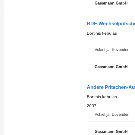
Gassmann GmbH
BDF-Wechselpritsch
Bortinis kebulas
Vokietija, Bovenden
Gassmann GmbH
Andere Pritschen-A
Bortinis kebulas
2007
Vokietija, Bovenden
Gassmann GmbH