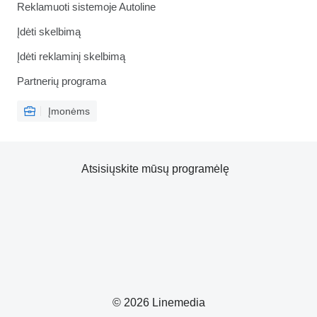
Reklamuoti sistemoje Autoline
Įdėti skelbimą
Įdėti reklaminį skelbimą
Partnerių programa
Įmonėms
Atsisiųskite mūsų programėlę
© 2026 Linemedia