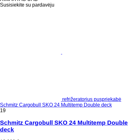
Susisiekite su pardavėju
refrižeratorius puspriekabė
Schmitz Cargobull SKO 24 Multitemp Double deck
19
Schmitz Cargobull SKO 24 Multitemp Double
deck