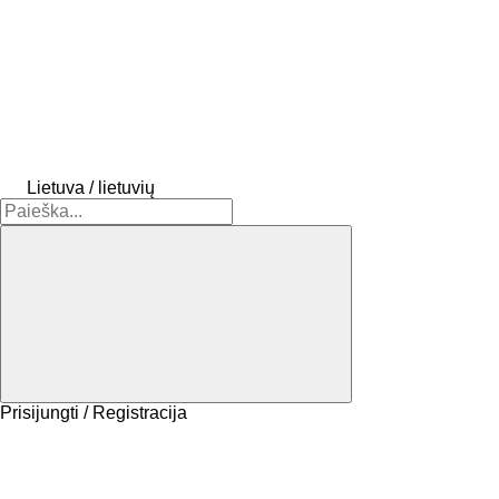
Lietuva / lietuvių
Prisijungti / Registracija