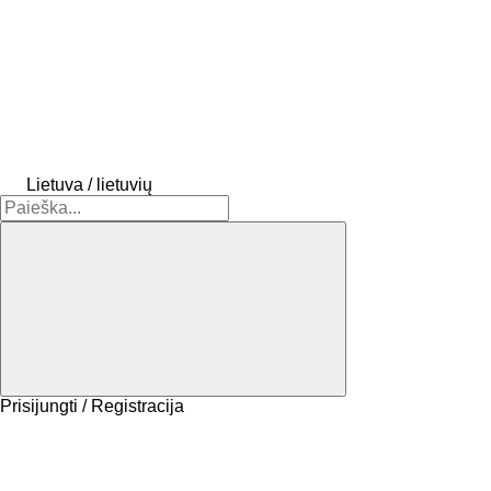
Lietuva / lietuvių
Prisijungti / Registracija