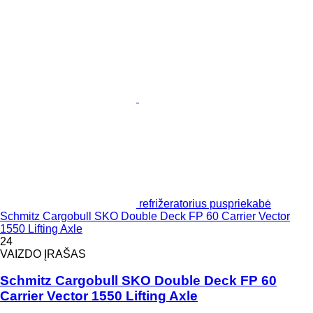
refrižeratorius puspriekabė
Schmitz Cargobull SKO Double Deck FP 60 Carrier Vector
1550 Lifting Axle
24
VAIZDO ĮRAŠAS
Schmitz Cargobull SKO Double Deck FP 60
Carrier Vector 1550 Lifting Axle