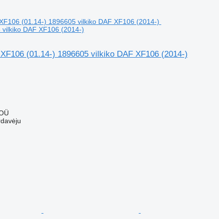
 vilkiko DAF XF106 (2014-)
 XF106 (01.14-) 1896605 vilkiko DAF XF106 (2014-)
 OÜ
rdavėju