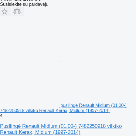
Susisiekite su pardavėju
pusllingė Renault Midlum (01.00-)
7482250918 vilkiko Renault Kerax, Midlum (1997-2014)
4
Pusllingė Renault Midlum (01.00-) 7482250918 vilkiko
Renault Kerax, Midlum (1997-2014)