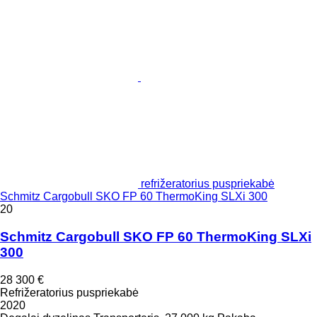
refrižeratorius puspriekabė
Schmitz Cargobull SKO FP 60 ThermoKing SLXi 300
20
Schmitz Cargobull SKO FP 60 ThermoKing SLXi
300
28 300 €
Refrižeratorius puspriekabė
2020