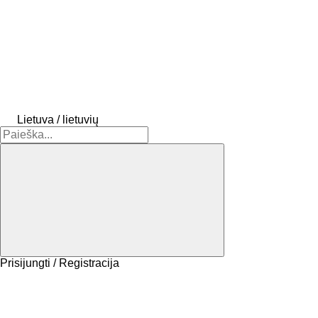
Lietuva / lietuvių
Prisijungti / Registracija