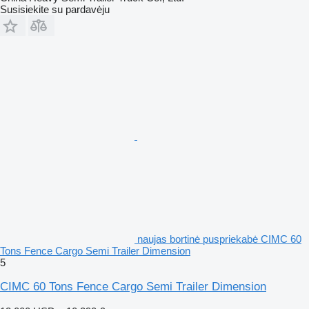
Susisiekite su pardavėju
naujas bortinė puspriekabė CIMC 60
Tons Fence Cargo Semi Trailer Dimension
5
CIMC 60 Tons Fence Cargo Semi Trailer Dimension